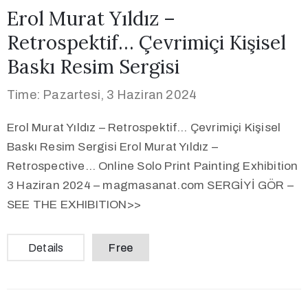
Erol Murat Yıldız –
Retrospektif… Çevrimiçi Kişisel
Baskı Resim Sergisi
Time: Pazartesi, 3 Haziran 2024
Erol Murat Yıldız – Retrospektif… Çevrimiçi Kişisel
Baskı Resim Sergisi Erol Murat Yıldız –
Retrospective… Online Solo Print Painting Exhibition
3 Haziran 2024 – magmasanat.com SERGİYİ GÖR –
SEE THE EXHIBITION>>
Details
Free