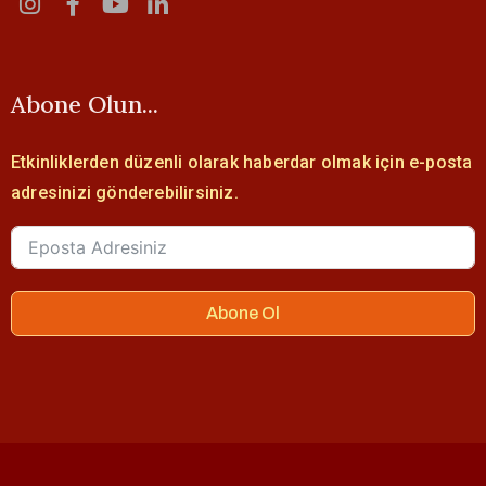
Abone Olun...
Etkinliklerden düzenli olarak haberdar olmak için e-posta
adresinizi gönderebilirsiniz.
Abone Ol