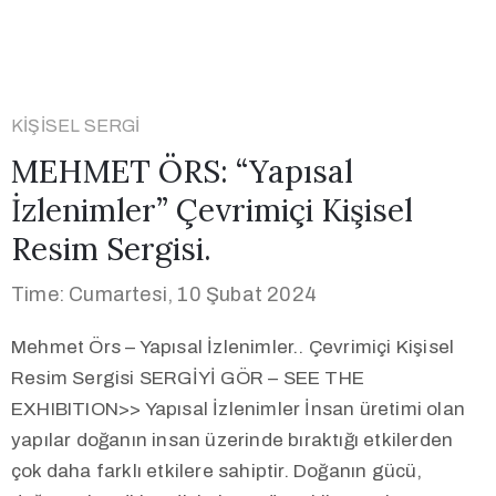
KIŞISEL SERGI
MEHMET ÖRS: “Yapısal
İzlenimler” Çevrimiçi Kişisel
Resim Sergisi.
Time: Cumartesi, 10 Şubat 2024
Mehmet Örs – Yapısal İzlenimler.. Çevrimiçi Kişisel
Resim Sergisi SERGİYİ GÖR – SEE THE
EXHIBITION>> Yapısal İzlenimler İnsan üretimi olan
yapılar doğanın insan üzerinde bıraktığı etkilerden
çok daha farklı etkilere sahiptir. Doğanın gücü,