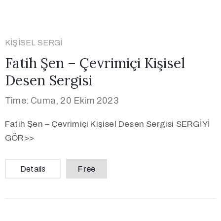
KIŞISEL SERGI
Fatih Şen – Çevrimiçi Kişisel
Desen Sergisi
Time: Cuma, 20 Ekim 2023
Fatih Şen – Çevrimiçi Kişisel Desen Sergisi SERGİYİ
GÖR>>
Details
Free