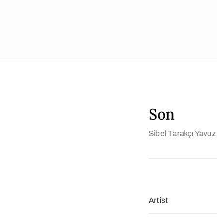
Son
Sibel Tarakçı Yavuz
Artist