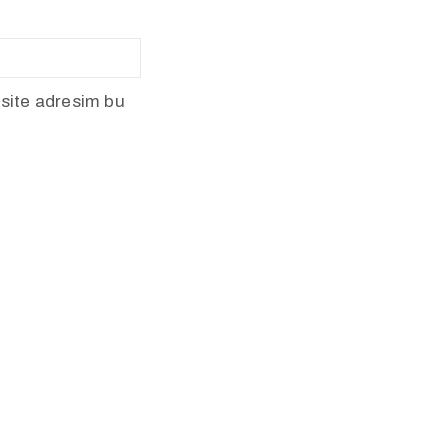
 site adresim bu