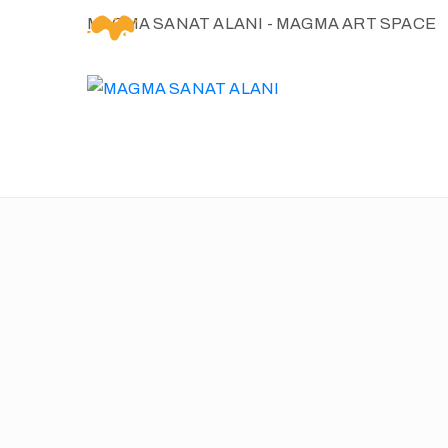
MAGMA SANAT ALANI - MAGMA ART SPACE