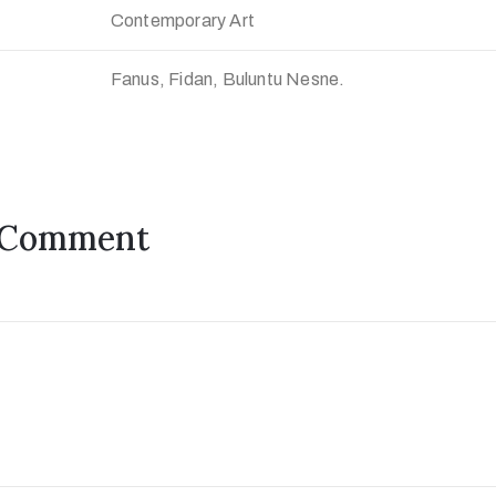
Contemporary Art
Fanus, Fidan, Buluntu Nesne.
 Comment