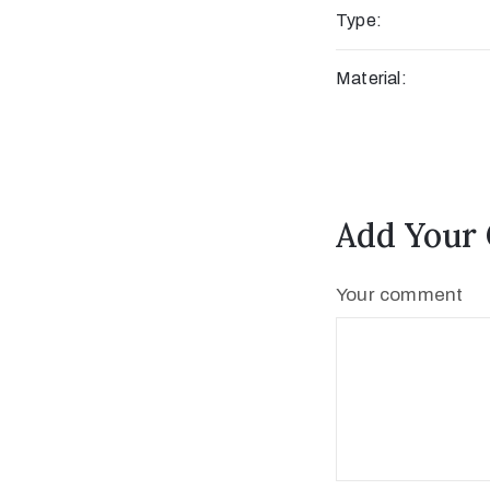
Type:
Material:
Add Your
Your comment