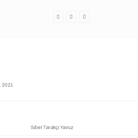
, 2021
Sibel Tarakçı Yavuz