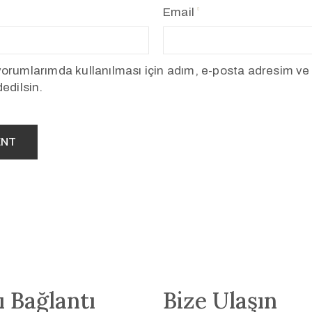
Email
orumlarımda kullanılması için adım, e-posta adresim ve
edilsin.
ı Bağlantı
Bize Ulaşın