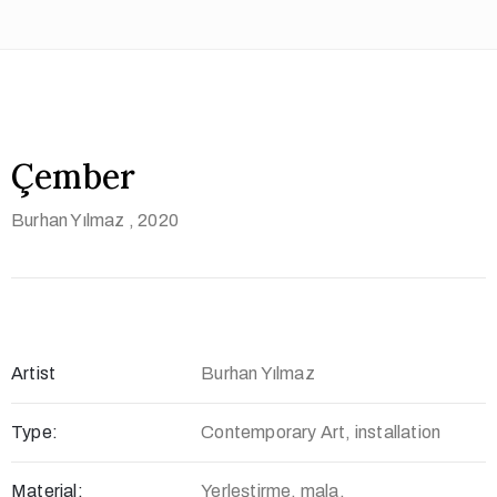
Çember
Burhan Yılmaz
, 2020
Artist
Burhan Yılmaz
Type:
Contemporary Art, installation
Material:
Yerleştirme, mala.