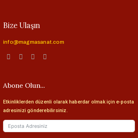
Bize Ulaşın
info@magmasanat.com
Abone Olun...
Etkinliklerden düzenli olarak haberdar olmak için e-posta
adresinizi gönderebilirsiniz.