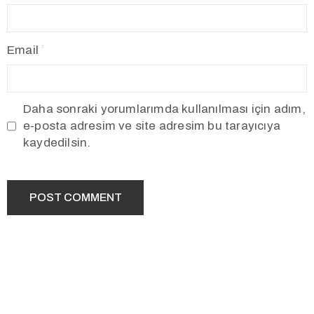
Email
Daha sonraki yorumlarımda kullanılması için adım,
e-posta adresim ve site adresim bu tarayıcıya
kaydedilsin.