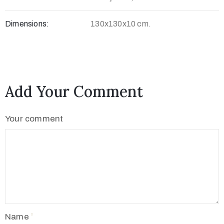
Dimensions:
130x130x10 cm.
Add Your Comment
Your comment
Name