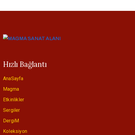
Hızlı Bağlantı
AnaSayfa
Magma
Etkinlikler
Sergiler
DergiM
Koleksiyon