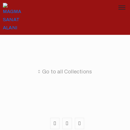
Go to all Collections