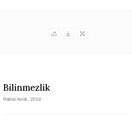
Bilinmezlik
Rabia Vural
, 2019