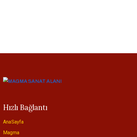
Hızlı Bağlantı
AnaSayfa
Magma