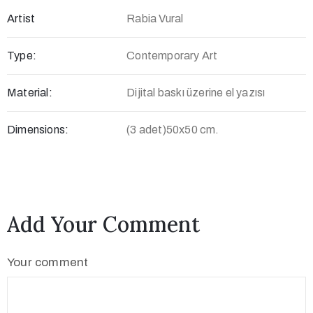
Artist
Rabia Vural
Type:
Contemporary Art
Material:
Dijital baskı üzerine el yazısı
Dimensions:
(3 adet)50x50 cm.
Add Your Comment
Your comment