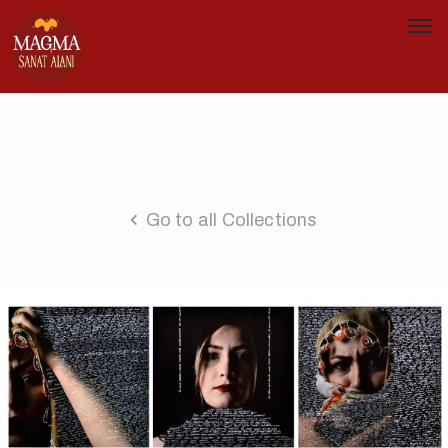
Go to all Collections