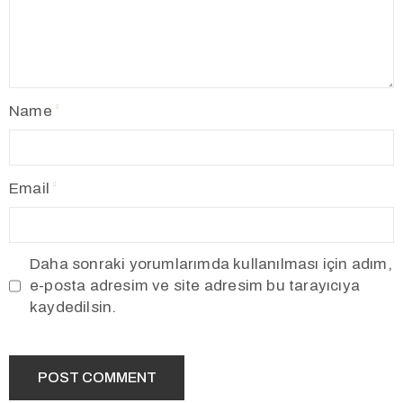
Name
Email
Daha sonraki yorumlarımda kullanılması için adım,
e-posta adresim ve site adresim bu tarayıcıya
kaydedilsin.