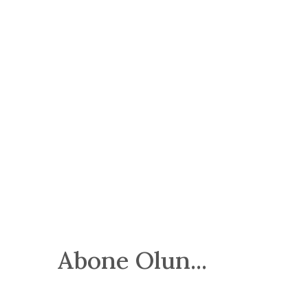
Abone Olun...