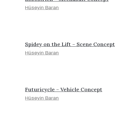
Hüseyin Baran
Spidey on the Lift – Scene Concept
Hüseyin Baran
Futuricycle – Vehicle Concept
Hüseyin Baran