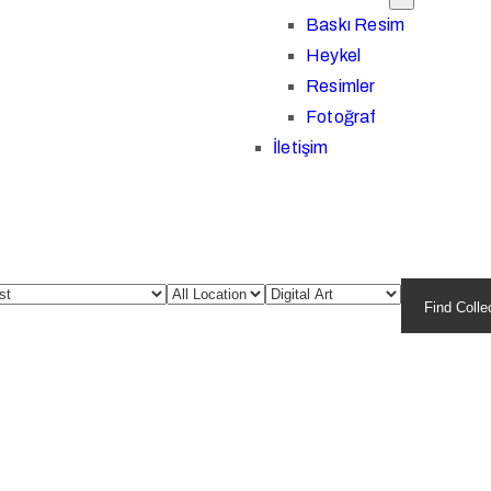
Baskı Resim
Heykel
Resimler
Fotoğraf
İletişim