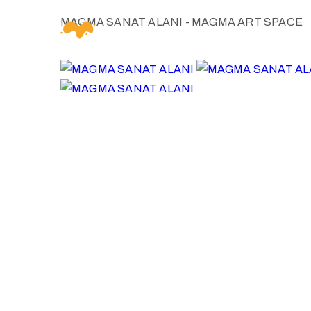
MAGMA SANAT ALANI - MAGMA ART SPACE