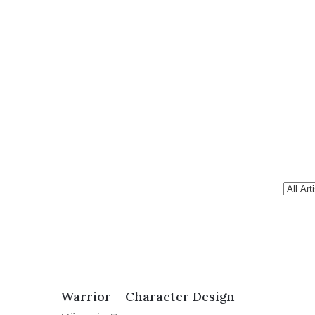
Warrior – Character Design