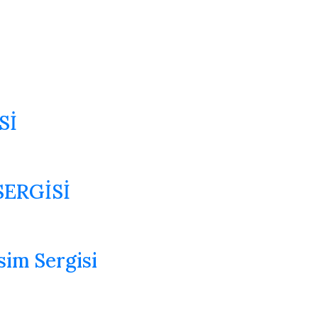
Sİ
SERGİSİ
sim Sergisi