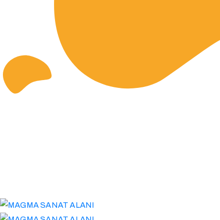
Instagram
Facebook
Youtube
Linkedin