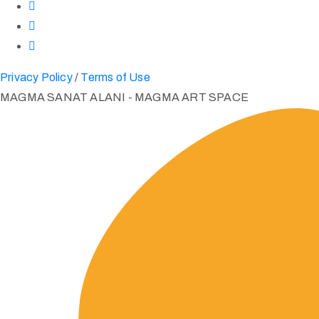
Privacy Policy
/
Terms of Use
MAGMA SANAT ALANI - MAGMA ART SPACE