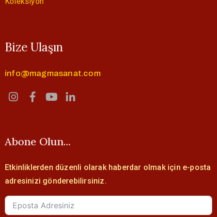
Koleksiyon
Bize Ulaşın
info@magmasanat.com
Abone Olun...
Etkinliklerden düzenli olarak haberdar olmak için e-posta
adresinizi gönderebilirsiniz.